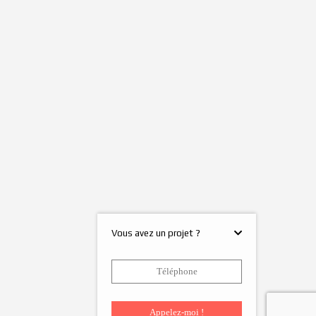
Vous avez un projet ?