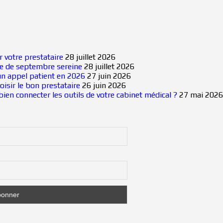
r votre prestataire
28 juillet 2026
rée de septembre sereine
28 juillet 2026
n appel patient en 2026
27 juin 2026
isir le bon prestataire
26 juin 2026
ien connecter les outils de votre cabinet médical ?
27 mai 2026