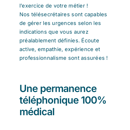
l’exercice de votre métier !
Nos télésecrétaires sont capables
de gérer les urgences selon les
indications que vous aurez
préalablement définies. Écoute
active, empathie, expérience et
professionnalisme sont assurées !
Une permanence
téléphonique 100%
médical