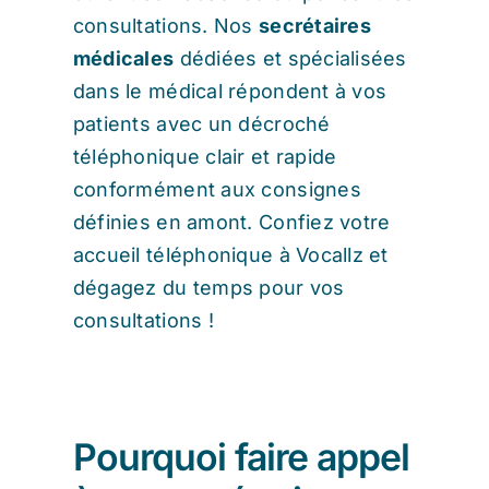
consultations. Nos
secrétaires
médicales
dédiées et spécialisées
dans le médical répondent à vos
patients avec un décroché
téléphonique clair et rapide
conformément aux consignes
définies en amont. Confiez votre
accueil téléphonique à Vocallz et
dégagez du temps pour vos
consultations !
Pourquoi faire appel