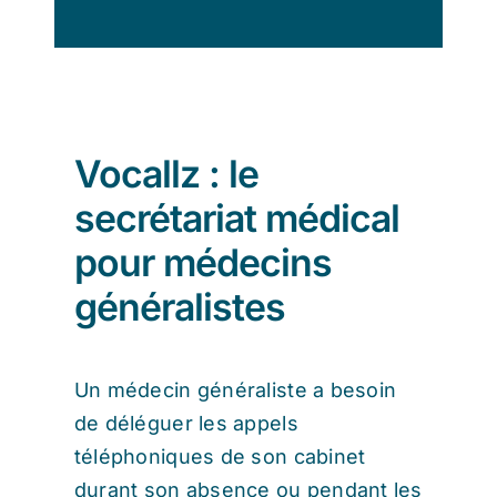
So
Vocallz : le
secrétariat médical
pour médecins
généralistes
Un médecin généraliste a besoin
de déléguer les appels
téléphoniques de son cabinet
durant son absence ou pendant les