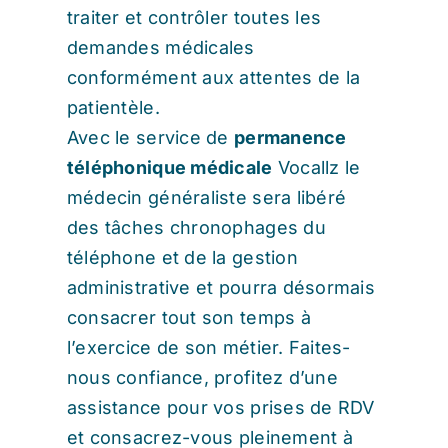
traiter et contrôler toutes les
demandes médicales
conformément aux attentes de la
patientèle.
Avec le service de
permanence
téléphonique médicale
Vocallz le
médecin généraliste sera libéré
des tâches chronophages du
téléphone et de la gestion
administrative et pourra désormais
consacrer tout son temps à
l’exercice de son métier. Faites-
nous confiance, profitez d’une
assistance pour vos prises de RDV
et consacrez-vous pleinement à