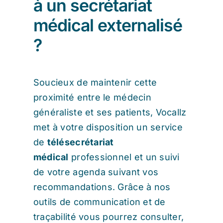
à un secrétariat
médical externalisé
?
Soucieux de maintenir cette
proximité entre le médecin
généraliste et ses patients, Vocallz
met à votre disposition un service
de
télésecrétariat
médical
professionnel et un suivi
de votre agenda suivant vos
recommandations. Grâce à nos
outils de communication et de
traçabilité vous pourrez consulter,