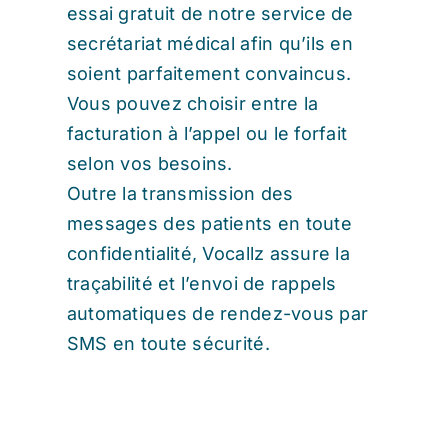
essai gratuit de notre service de
secrétariat médical afin qu’ils en
soient parfaitement convaincus.
Vous pouvez choisir entre la
facturation à l’appel ou le forfait
selon vos besoins.
Outre la transmission des
messages des patients en toute
confidentialité, Vocallz assure la
traçabilité et l’envoi de rappels
automatiques de rendez-vous par
SMS en toute sécurité.