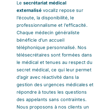
Le
secrétariat médical
externalisé
vocallz repose sur
l’écoute, la disponibilité, le
professionnalisme et l’efficacité.
Chaque médecin généraliste
bénéficie d’un accueil
téléphonique personnalisé. Nos
télésecrétaires sont formées dans
le médical et tenues au respect du
secret médical, ce qui leur permet
d’agir avec réactivité dans la
gestion des urgences médicales et
répondre à toutes les questions
des appelants sans contraintes.
Nous proposons à nos clients un