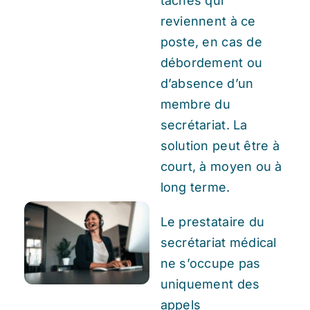
tâches qui
reviennent à ce
poste, en cas de
débordement ou
d’absence d’un
membre du
secrétariat. La
solution peut être à
court, à moyen ou à
long terme.
Le prestataire du
secrétariat médical
ne s’occupe pas
uniquement des
appels