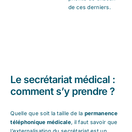
de ces derniers.
Le secrétariat médical :
comment s’y prendre ?
Quelle que soit la taille de la
permanence
téléphonique médicale
, il faut savoir que
l’externalisation du secrétariat est un