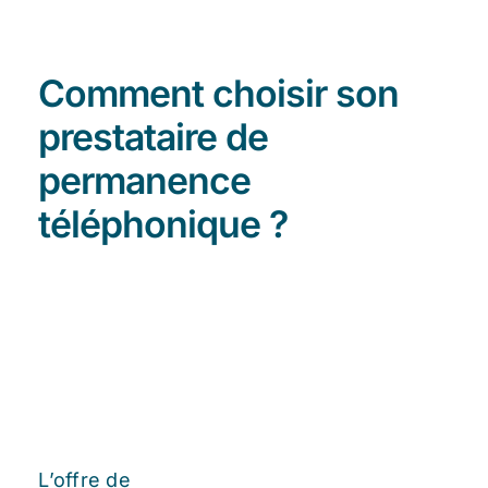
Comment choisir son
prestataire de
permanence
téléphonique ?
L’offre de