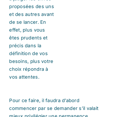
proposées des uns
et des autres avant
de se lancer. En
effet, plus vous
êtes prudents et
précis dans la
définition de vos
besoins, plus votre
choix répondra à
vos attentes.
Pour ce faire, il faudra d’abord
commencer par se demander s’il valait
mieux privilégier une permanence