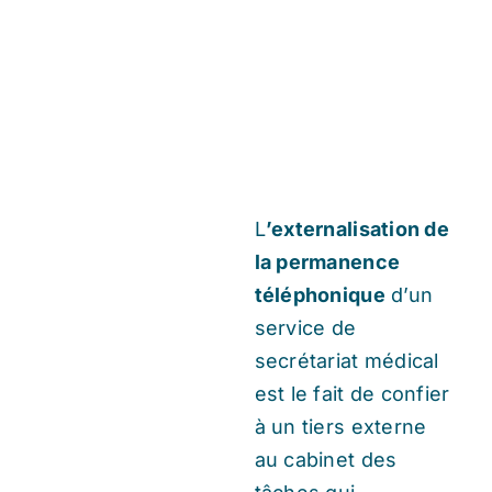
L
’externalisation de
la permanence
téléphonique
d’un
service de
secrétariat médical
est le fait de confier
à un tiers externe
au cabinet des