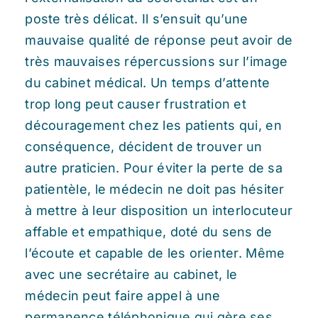
poste très délicat. Il s’ensuit qu’une
mauvaise qualité de réponse peut avoir de
très mauvaises répercussions sur l’image
du cabinet médical. Un temps d’attente
trop long peut causer frustration et
découragement chez les patients qui, en
conséquence, décident de trouver un
autre praticien. Pour éviter la perte de sa
patientèle, le médecin ne doit pas hésiter
à mettre à leur disposition un interlocuteur
affable et empathique, doté du sens de
l’écoute et capable de les orienter. Même
avec une secrétaire au cabinet, le
médecin peut faire appel à une
permanence téléphonique qui gère ses