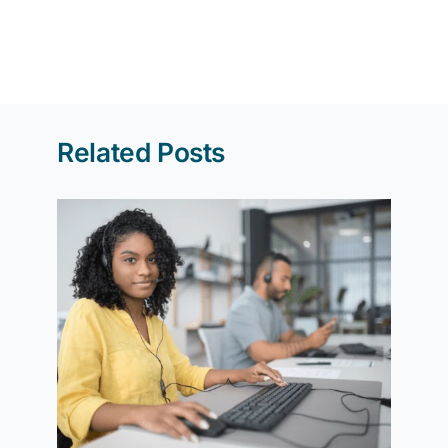
Related Posts