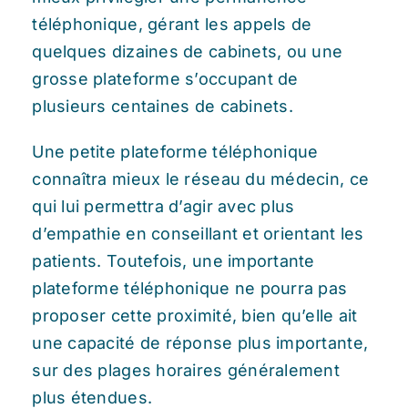
téléphonique, gérant les appels de
quelques dizaines de cabinets, ou une
grosse plateforme s’occupant de
plusieurs centaines de cabinets.
Une petite plateforme téléphonique
connaîtra mieux le réseau du médecin, ce
qui lui permettra d’agir avec plus
d’empathie en conseillant et orientant les
patients. Toutefois, une importante
plateforme téléphonique ne pourra pas
proposer cette proximité, bien qu’elle ait
une capacité de réponse plus importante,
sur des plages horaires généralement
plus étendues.