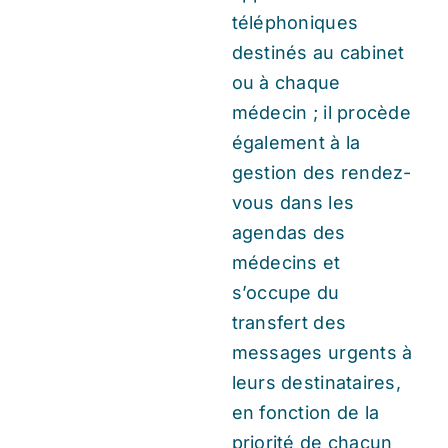
téléphoniques
destinés au cabinet
ou à chaque
médecin ; il procède
également à la
gestion des rendez-
vous dans les
agendas des
médecins et
s’occupe du
transfert des
messages urgents à
leurs destinataires,
en fonction de la
priorité de chacun