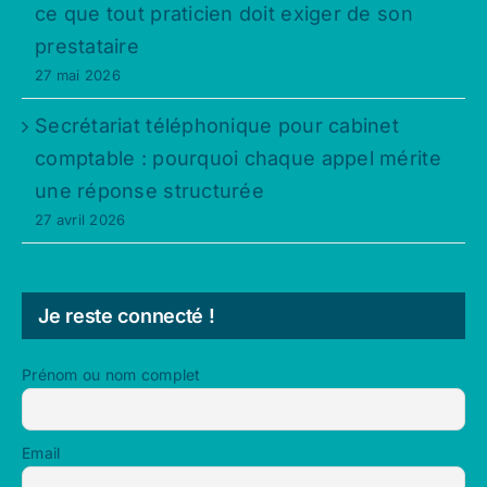
ce que tout praticien doit exiger de son
prestataire
27 mai 2026
Secrétariat téléphonique pour cabinet
comptable : pourquoi chaque appel mérite
une réponse structurée
27 avril 2026
Je reste connecté !
Prénom ou nom complet
Email