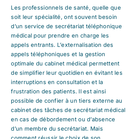
Les professionnels de santé, quelle que
soit leur spécialité, ont souvent besoin
d’un service de secrétariat téléphonique
médical pour prendre en charge les
appels entrants. L’externalisation des
appels téléphoniques et la gestion
optimale du cabinet médical permettent
de simplifier leur quotidien en évitant les
interruptions en consultation et la
frustration des patients. Il est ainsi
possible de confier à un tiers externe au
cabinet des tâches de secrétariat médical
en cas de débordement ou d’absence
d’un membre du secrétariat. Mais
comment réussir le choix de son