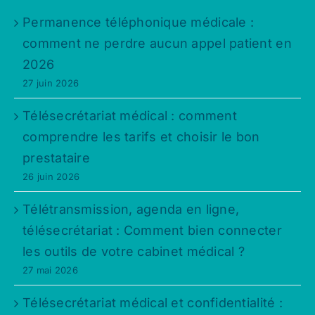
Permanence téléphonique médicale :
comment ne perdre aucun appel patient en
2026
27 juin 2026
Télésecrétariat médical : comment
comprendre les tarifs et choisir le bon
prestataire
26 juin 2026
Télétransmission, agenda en ligne,
télésecrétariat : Comment bien connecter
les outils de votre cabinet médical ?
27 mai 2026
Télésecrétariat médical et confidentialité :