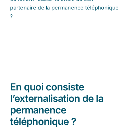
partenaire de la permanence téléphonique
?
En quoi consiste
l’externalisation de la
permanence
téléphonique ?