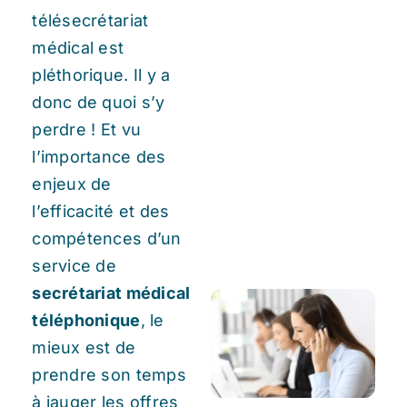
télésecrétariat
médical est
pléthorique. Il y a
donc de quoi s’y
perdre ! Et vu
l’importance des
enjeux de
l’efficacité et des
compétences d’un
service de
secrétariat médical
téléphonique
, le
mieux est de
prendre son temps
à jauger les offres