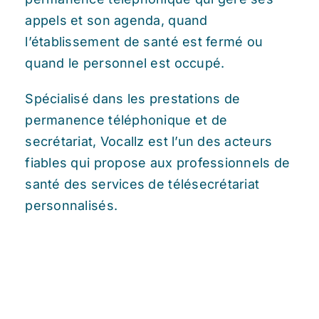
appels et son agenda, quand
l’établissement de santé est fermé ou
quand le personnel est occupé.
Spécialisé dans les prestations de
permanence téléphonique et de
secrétariat, Vocallz est l’un des acteurs
fiables qui propose aux professionnels de
santé des services de télésecrétariat
personnalisés.