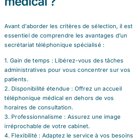
médical ?
Avant d’aborder les critères de sélection, il est
essentiel de comprendre les avantages d’un
secrétariat téléphonique spécialisé :
1. Gain de temps : Libérez-vous des tâches
administratives pour vous concentrer sur vos
patients.
2. Disponibilité étendue : Offrez un accueil
téléphonique médical en dehors de vos
horaires de consultation.
3. Professionnalisme : Assurez une image
irréprochable de votre cabinet.
4. Flexibilité : Adaptez le service à vos besoins