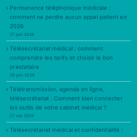
Permanence téléphonique médicale :
comment ne perdre aucun appel patient en
2026
27 juin 2026
Télésecrétariat médical : comment
comprendre les tarifs et choisir le bon
prestataire
26 juin 2026
Télétransmission, agenda en ligne,
télésecrétariat : Comment bien connecter
les outils de votre cabinet médical ?
27 mai 2026
Télésecrétariat médical et confidentialité :