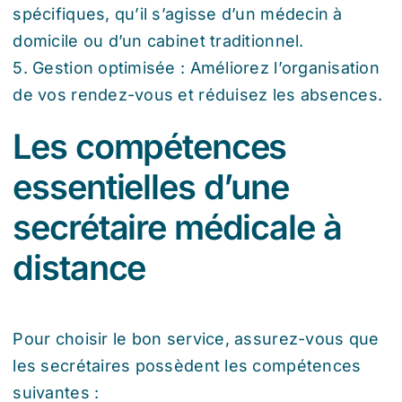
spécifiques, qu’il s’agisse d’un médecin à
domicile ou d’un cabinet traditionnel.
5. Gestion optimisée : Améliorez l’organisation
de vos rendez-vous et réduisez les absences.
Les compétences
essentielles d’une
secrétaire médicale à
distance
Pour choisir le bon service, assurez-vous que
les secrétaires possèdent les compétences
suivantes :