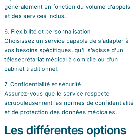
généralement en fonction du volume d’appels
et des services inclus.
6. Flexibilité et personnalisation
Choisissez un service capable de s’adapter à
vos besoins spécifiques, qu’il s’agisse d’un
télésecrétariat médical à domicile ou d’un
cabinet traditionnel.
7. Confidentialité et sécurité
Assurez-vous que le service respecte
scrupuleusement les normes de confidentialité
et de protection des données médicales.
Les différentes options