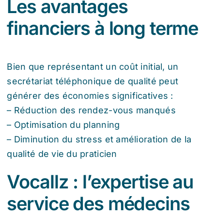
Les avantages
financiers à long terme
Bien que représentant un coût initial, un
secrétariat téléphonique de qualité peut
générer des économies significatives :
– Réduction des rendez-vous manqués
– Optimisation du planning
– Diminution du stress et amélioration de la
qualité de vie du praticien
Vocallz : l’expertise au
service des médecins