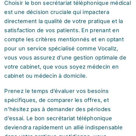
Choisir le bon secrétariat téléphonique médical
est une décision cruciale qui impactera
directement la qualité de votre pratique et la
satisfaction de vos patients. En prenant en
compte les critères mentionnés et en optant
pour un service spécialisé comme Vocallz,
vous vous assurez d’une gestion optimale de
votre cabinet, que vous soyez médecin en
cabinet ou médecin à domicile.
Prenez le temps d’évaluer vos besoins
spécifiques, de comparer les offres, et
n’hésitez pas à demander des périodes
d’essai. Le bon secrétariat téléphonique
deviendra rapidement un allié indispensable