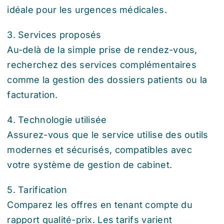
idéale pour les urgences médicales.
3. Services proposés
Au-delà de la simple prise de rendez-vous,
recherchez des services complémentaires
comme la gestion des dossiers patients ou la
facturation.
4. Technologie utilisée
Assurez-vous que le service utilise des outils
modernes et sécurisés, compatibles avec
votre système de gestion de cabinet.
5. Tarification
Comparez les offres en tenant compte du
rapport qualité-prix. Les tarifs varient