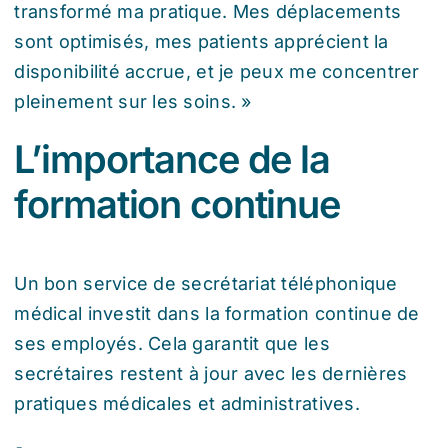
transformé ma pratique. Mes déplacements
sont optimisés, mes patients apprécient la
disponibilité accrue, et je peux me concentrer
pleinement sur les soins. »
L’importance de la
formation continue
Un bon service de
secrétariat téléphonique
médical
investit dans la formation continue de
ses employés. Cela garantit que les
secrétaires restent à jour avec les dernières
pratiques médicales et administratives.