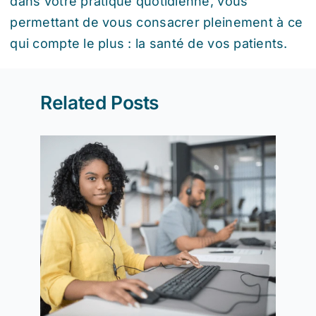
dans votre pratique quotidienne, vous
permettant de vous consacrer pleinement à ce
qui compte le plus : la santé de vos patients.
Related Posts