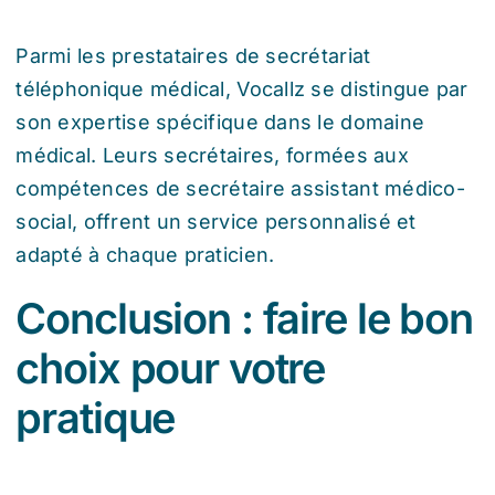
Parmi les prestataires de secrétariat
téléphonique médical, Vocallz se distingue par
son expertise spécifique dans le domaine
médical. Leurs secrétaires, formées aux
compétences de secrétaire assistant médico-
social, offrent un service personnalisé et
adapté à chaque praticien.
Conclusion : faire le bon
choix pour votre
pratique