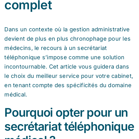
complet
Dans un contexte où la gestion administrative
devient de plus en plus chronophage pour les
médecins, le recours à un secrétariat
téléphonique s’impose comme une solution
incontournable. Cet article vous guidera dans
le choix du meilleur service pour votre cabinet,
en tenant compte des spécificités du domaine
médical.
Pourquoi opter pour un
secrétariat téléphonique