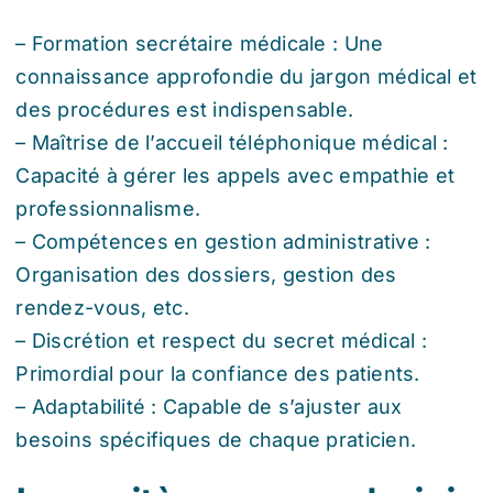
– Formation secrétaire médicale : Une
connaissance approfondie du jargon médical et
des procédures est indispensable.
– Maîtrise de l’accueil téléphonique médical :
Capacité à gérer les appels avec empathie et
professionnalisme.
– Compétences en gestion administrative :
Organisation des dossiers, gestion des
rendez-vous, etc.
– Discrétion et respect du secret médical :
Primordial pour la confiance des patients.
– Adaptabilité : Capable de s’ajuster aux
besoins spécifiques de chaque praticien.