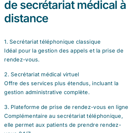
de secrétariat médical à
distance
1. Secrétariat téléphonique classique
Idéal pour la gestion des appels et la prise de
rendez-vous.
2. Secrétariat médical virtuel
Offre des services plus étendus, incluant la
gestion administrative complète.
3. Plateforme de prise de rendez-vous en ligne
Complémentaire au secrétariat téléphonique,
elle permet aux patients de prendre rendez-