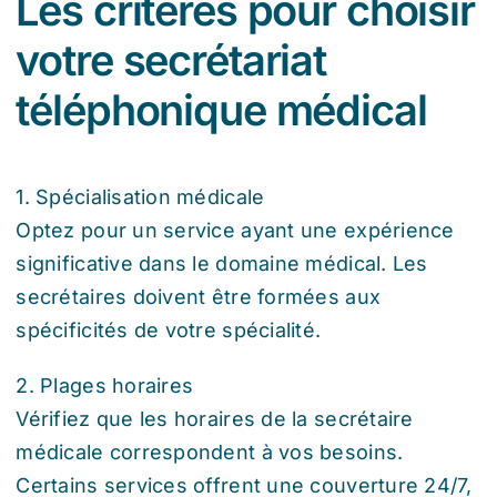
Les critères pour choisir
votre secrétariat
téléphonique médical
1. Spécialisation médicale
Optez pour un service ayant une expérience
significative dans le domaine médical. Les
secrétaires doivent être formées aux
spécificités de votre spécialité.
2. Plages horaires
Vérifiez que les horaires de la secrétaire
médicale correspondent à vos besoins.
Certains services offrent une couverture 24/7,