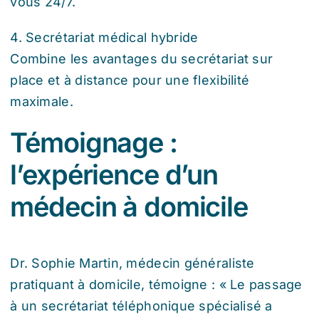
vous 24/7.
4. Secrétariat médical hybride
Combine les avantages du secrétariat sur
place et à distance pour une flexibilité
maximale.
Témoignage :
l’expérience d’un
médecin à domicile
Dr. Sophie Martin, médecin généraliste
pratiquant à domicile, témoigne : « Le passage
à un secrétariat téléphonique spécialisé a