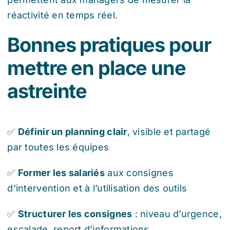
réactivité en temps réel.
Bonnes pratiques pour
mettre en place une
astreinte
✅
Définir un planning clair
, visible et partagé
par toutes les équipes
✅
Former les salariés
aux consignes
d’intervention et à l’utilisation des outils
✅
Structurer les consignes
: niveau d’urgence,
escalade, report d’informations