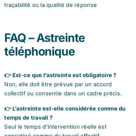
traçabilité ou la qualité de réponse
FAQ – Astreinte
téléphonique
👉 Est-ce que l’astreinte est obligatoire ?
Non, elle doit être prévue par un accord
collectif ou consentie dans un cadre précis.
👉 L’astreinte est-elle considérée comme du
temps de travail ?
Seul le temps d’intervention réelle est
considéré comme du travail effectif.