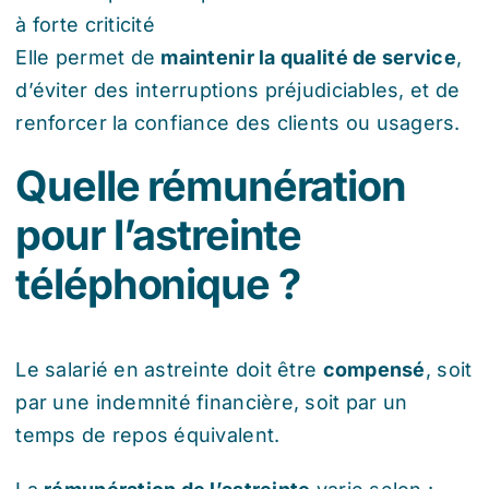
à forte criticité
Elle permet de
maintenir la qualité de service
,
d’éviter des interruptions préjudiciables, et de
renforcer la confiance des clients ou usagers.
Quelle rémunération
pour l’astreinte
téléphonique ?
Le salarié en astreinte doit être
compensé
, soit
par une indemnité financière, soit par un
temps de repos équivalent.