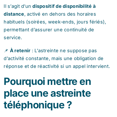
Il s’agit d’un
dispositif de disponibilité à
distance
, activé en dehors des horaires
habituels (soirées, week-ends, jours fériés),
permettant d’assurer une continuité de
service.
📌
À retenir
: L’astreinte ne suppose pas
d’activité constante, mais une obligation de
réponse et de réactivité si un appel intervient.
Pourquoi mettre en
place une astreinte
téléphonique ?