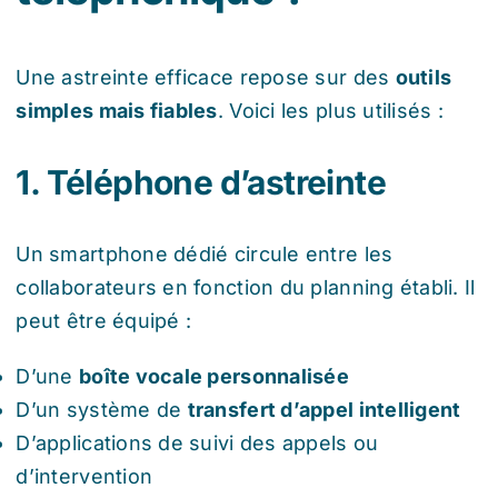
Une astreinte efficace repose sur des
outils
simples mais fiables
. Voici les plus utilisés :
1. Téléphone d’astreinte
Un smartphone dédié circule entre les
collaborateurs en fonction du planning établi. Il
peut être équipé :
D’une
boîte vocale personnalisée
D’un système de
transfert d’appel intelligent
D’applications de suivi des appels ou
d’intervention