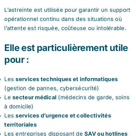
L’astreinte est utilisée pour garantir un support
opérationnel continu dans des situations où
l’attente est risquée, coûteuse ou intolérable.
Elle est particulièrement utile
pour :
Les
services techniques et informatiques
(gestion de pannes, cybersécurité)
Le
secteur médical
(médecins de garde, soins
à domicile)
Les
services d’urgence et collectivités
territoriales
Les entreprises disposant de
SAV ou hotlines