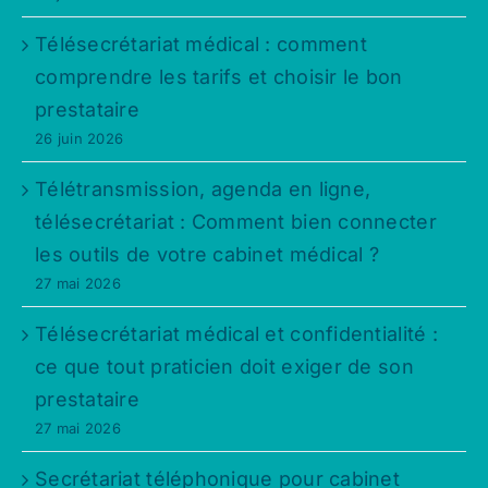
Télésecrétariat médical : comment
comprendre les tarifs et choisir le bon
prestataire
26 juin 2026
Télétransmission, agenda en ligne,
télésecrétariat : Comment bien connecter
les outils de votre cabinet médical ?
27 mai 2026
Télésecrétariat médical et confidentialité :
ce que tout praticien doit exiger de son
prestataire
27 mai 2026
Secrétariat téléphonique pour cabinet