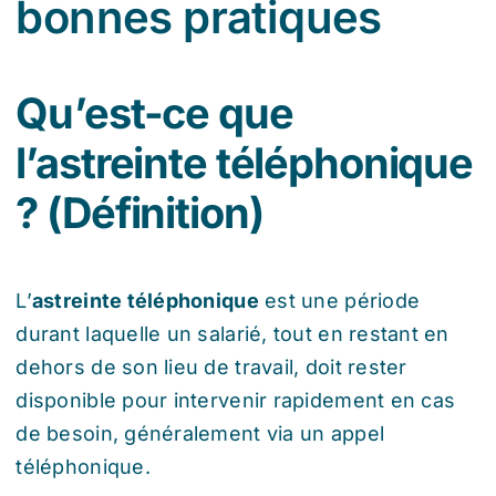
bonnes pratiques
Qu’est-ce que
l’astreinte téléphonique
? (Définition)
L’
astreinte téléphonique
est une période
durant laquelle un salarié, tout en restant en
dehors de son lieu de travail, doit rester
disponible pour intervenir rapidement en cas
de besoin, généralement via un appel
téléphonique.