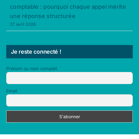
comptable : pourquoi chaque appel mérite
une réponse structurée
27 avril 2026
Je reste connecté !
Prénom ou nom complet
Email