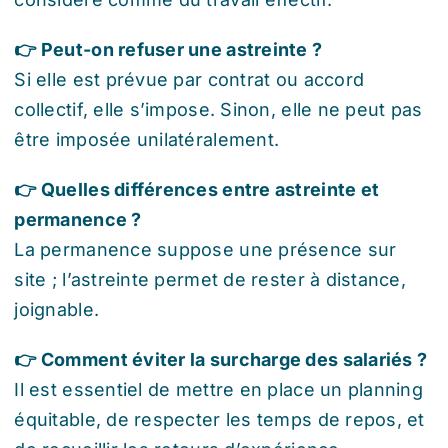
👉 Peut-on refuser une astreinte ?
Si elle est prévue par contrat ou accord
collectif, elle s’impose. Sinon, elle ne peut pas
être imposée unilatéralement.
👉 Quelles différences entre astreinte et
permanence ?
La permanence suppose une présence sur
site ; l’astreinte permet de rester à distance,
joignable.
👉 Comment éviter la surcharge des salariés ?
Il est essentiel de mettre en place un planning
équitable, de respecter les temps de repos, et