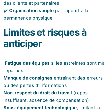
des clients et partenaires
✔️
Organisation souple
par rapport à la
permanence physique
Limites et risques à
anticiper
Fatigue des équipes
si les astreintes sont mal
réparties
Manque de consignes
entraînant des erreurs
ou des pertes d’informations
Non-respect du droit du travail
(repos
insuffisant, absence de compensation)
Sous-équipement technologique
, limitant la