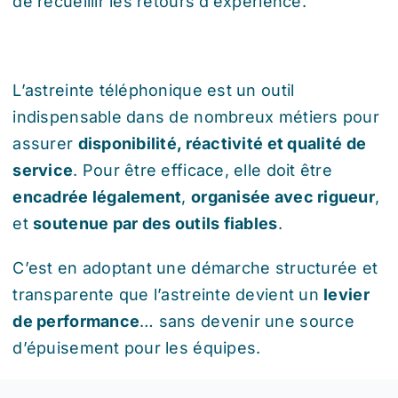
de recueillir les retours d’expérience.
L’astreinte téléphonique est un outil
indispensable dans de nombreux métiers pour
assurer
disponibilité, réactivité et qualité de
service
. Pour être efficace, elle doit être
encadrée légalement
,
organisée avec rigueur
,
et
soutenue par des outils fiables
.
C’est en adoptant une démarche structurée et
transparente que l’astreinte devient un
levier
de performance
… sans devenir une source
d’épuisement pour les équipes.